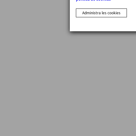
Administra les cookies